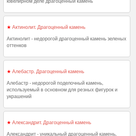
ювелирном деле драгоценный камень
★
Актинолит. Драгоценный камень
Актинолит - недорогой драгоценный камень зеленых
оттенков
★
Алебастр. Драгоценный камень
Алебастр - недорогой поделочный камень,
используемый в основном для резных фигурок и
украшений
★
Александрит. Драгоценный камень
Александрит - уникальный драгоценный камень,