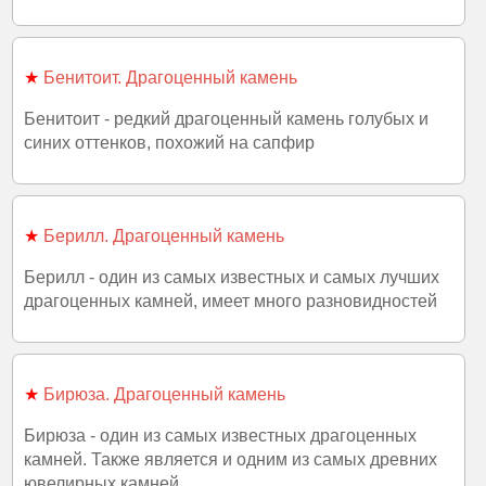
★
Бенитоит. Драгоценный камень
Бенитоит - редкий драгоценный камень голубых и
синих оттенков, похожий на сапфир
★
Берилл. Драгоценный камень
Берилл - один из самых известных и самых лучших
драгоценных камней, имеет много разновидностей
★
Бирюза. Драгоценный камень
Бирюза - один из самых известных драгоценных
камней. Также является и одним из самых древних
ювелирных камней