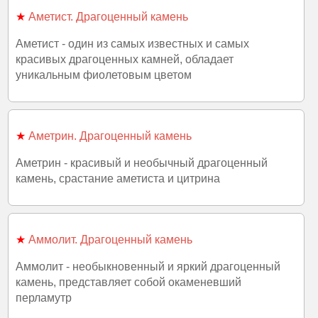
★
Аметист. Драгоценный камень
Аметист - один из самых известных и самых
красивых драгоценных камней, обладает
уникальным фиолетовым цветом
★
Аметрин. Драгоценный камень
Аметрин - красивый и необычный драгоценный
камень, срастание аметиста и цитрина
★
Аммолит. Драгоценный камень
Аммолит - необыкновенный и яркий драгоценный
камень, представляет собой окаменевший
перламутр