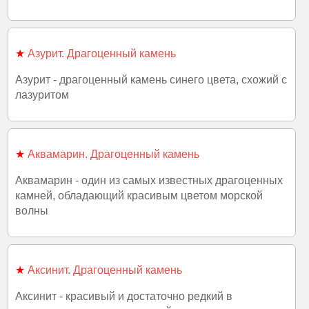
★
Азурит. Драгоценный камень
Азурит - драгоценный камень синего цвета, схожий с
лазуритом
★
Аквамарин. Драгоценный камень
Аквамарин - один из самых известных драгоценных
камней, обладающий красивым цветом морской
волны
★
Аксинит. Драгоценный камень
Аксинит - красивый и достаточно редкий в