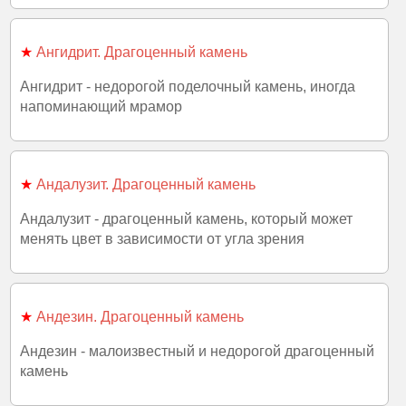
★
Ангидрит. Драгоценный камень
Ангидрит - недорогой поделочный камень, иногда
напоминающий мрамор
★
Андалузит. Драгоценный камень
Андалузит - драгоценный камень, который может
менять цвет в зависимости от угла зрения
★
Андезин. Драгоценный камень
Андезин - малоизвестный и недорогой драгоценный
камень