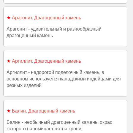
★
Арагонит. Драгоценный камень
Арагонит - удивительный и разнообразный
драгоценный камень
★
Аргиллит. Драгоценный камень
Аргиллит - недорогой поделочный камень, в
основном используется канадскими индейцами для
резных изделий
★
Балин. Драгоценный камень
Балин - необычный драгоценный камень, окрас
которого напоминает пятна крови