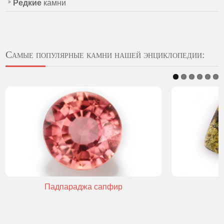
Редкие
камни
Самые популярные камни нашей энциклопедии:
Падпараджа сапфир