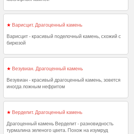
★
Варисцит. Драгоценный камень
Варисцит - красивый поделочный камень, схожий с
бирюзой
★
Везувиан. Драгоценный камень
Везувиан - красивый драгоценный камень, зовется
иногда ложным нефритом
★
Верделит. Драгоценный камень
Драгоценный камень Верделит - разновидность
турмалина зеленого цвета. Похож на изумруд