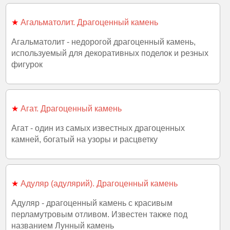
★
Агальматолит. Драгоценный камень
Агальматолит - недорогой драгоценный камень,
используемый для декоративных поделок и резных
фигурок
★
Агат. Драгоценный камень
Агат - один из самых известных драгоценных
камней, богатый на узоры и расцветку
★
Адуляр (адулярий). Драгоценный камень
Адуляр - драгоценный камень с красивым
перламутровым отливом. Известен также под
названием Лунный камень