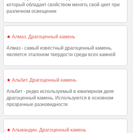
который обладает свойством менять свой цвет при
различном освещении
★
Алмаз. Драгоценный камень
Алмаз - самый известный драгоценный камень,
является эталоном твердости среди всех камней
★
Альбит. Драгоценный камень
Альбит - редко используемый в ювелирном деле
драгоценный камень. Используются в основном
прозрачные разновидности
★
Альмандин. Драгоценный камень