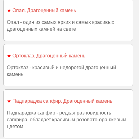
★
Опал. Драгоценный камень
Опал - один из самых ярких и самых красивых
драгоценных камней на свете
★
Ортоклаз. Драгоценный камень
Ортоклаз - красивый и недорогой драгоценный
камень
★
Падпараджа сапфир. Драгоценный камень
Падпараджа сапфир - редкая разновидность
сапфира, обладает красивым розовато-оранжевым
цветом