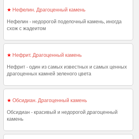
★
Нефелин. Драгоценный камень
Нефелин - недорогой поделочный камень, иногда
схож с жадеитом
★
Нефрит. Драгоценный камень
Нефрит - один из самых известных и самых ценных
драгоценных камней зеленого цвета
★
Обсидиан. Драгоценный камень
Обсидиан - красивый и недорогой драгоценный
камень