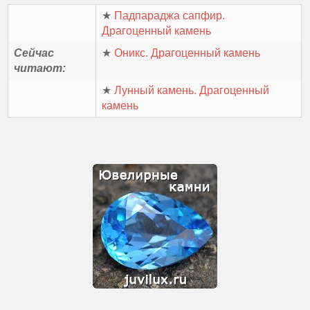
★
Падпараджа сапфир.
Драгоценный камень
Сейчас
★
Оникс. Драгоценный камень
читают:
★
Лунный камень. Драгоценный
камень