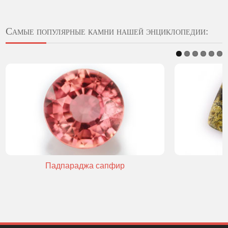
Самые популярные камни нашей энциклопедии:
Падпараджа сапфир