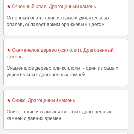
★
Огненный опал. Драгоценный камень
Огненный опал - один из самых удивительных
опалов, обладает ярким оранжевым цветом
★
Окаменелое дерево (ксилолит). Драгоценный
камень
Окаменелое дерево или ксилолит - один из самых
удивительных драгоценных камней
★
Оникс. Драгоценный камень
Оникс - один из самых известных драгоценных
камней с давних времен