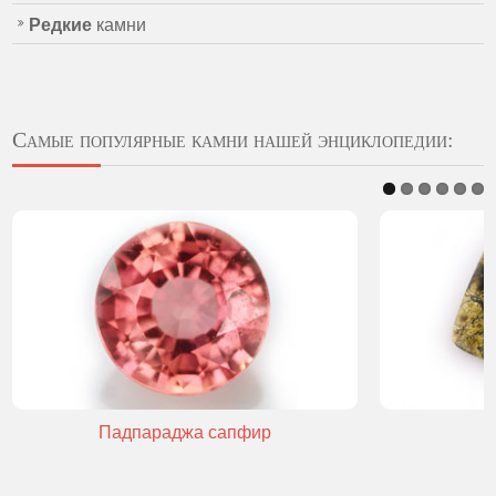
Редкие
камни
Самые популярные камни нашей энциклопедии:
Падпараджа сапфир