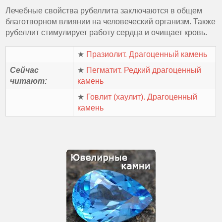
Лечебные свойства рубеллита заключаются в общем
благотворном влиянии на человеческий организм. Также
рубеллит стимулирует работу сердца и очищает кровь.
★
Празиолит. Драгоценный камень
Сейчас
★
Пегматит. Редкий драгоценный
читают:
камень
★
Говлит (хаулит). Драгоценный
камень