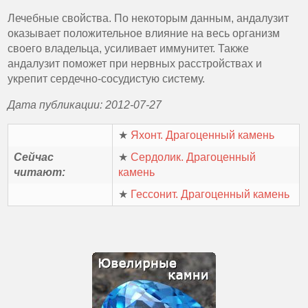
Лечебные свойства. По некоторым данным, андалузит
оказывает положительное влияние на весь организм
своего владельца, усиливает иммунитет. Также
андалузит поможет при нервных расстройствах и
укрепит сердечно-сосудистую систему.
Дата публикации: 2012-07-27
★
Яхонт. Драгоценный камень
Сейчас
★
Сердолик. Драгоценный
читают:
камень
★
Гессонит. Драгоценный камень