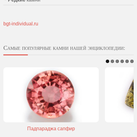
bgt-individual.ru
Самые популярные камни нашей энциклопедии:
Падпараджа сапфир