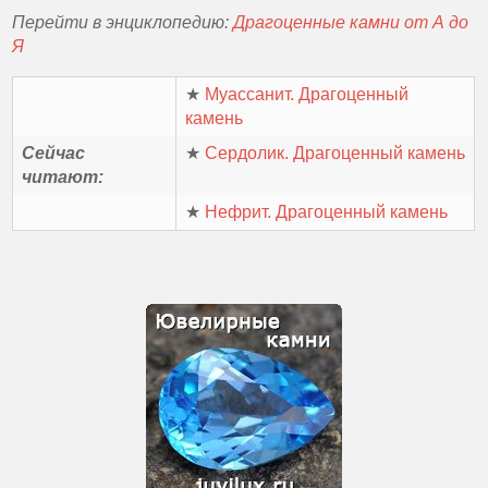
Перейти в энциклопедию:
Драгоценные камни от А до
Я
★
Муассанит. Драгоценный
камень
Сейчас
★
Сердолик. Драгоценный камень
читают:
★
Нефрит. Драгоценный камень