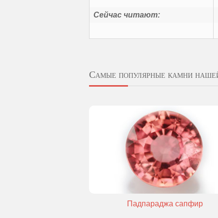
Сейчас читают:
Самые популярные камни наше
Падпараджа сапфир