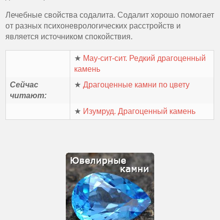
Лечебные свойства содалита. Содалит хорошо помогает
от разных психоневрологических расстройств и
является источником спокойствия.
★
Мау-сит-сит. Редкий драгоценный
камень
Сейчас
★
Драгоценные камни по цвету
читают:
★
Изумруд. Драгоценный камень