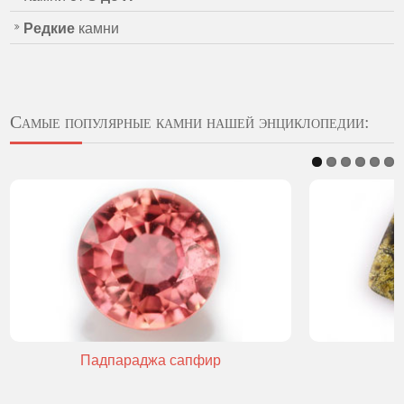
Редкие
камни
Самые популярные камни нашей энциклопедии:
Падпараджа сапфир