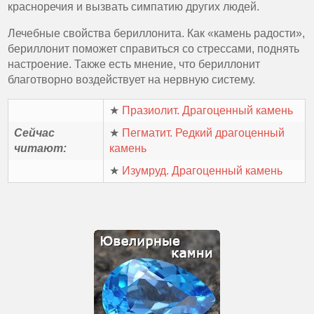
красноречия и вызвать симпатию других людей.
Лечебные свойства бериллонита. Как «камень радости»,
бериллонит поможет справиться со стрессами, поднять
настроение. Также есть мнение, что бериллонит
благотворно воздействует на нервную систему.
★
Празиолит. Драгоценный камень
Сейчас
★
Пегматит. Редкий драгоценный
читают:
камень
★
Изумруд. Драгоценный камень