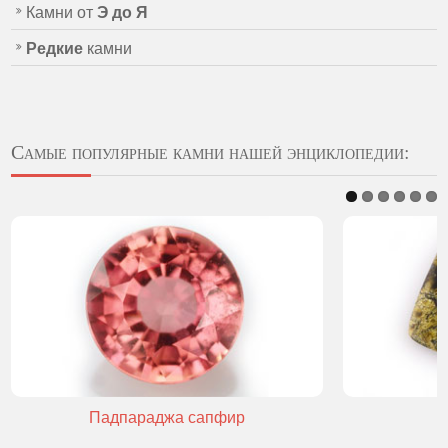
Камни от
Э до Я
Редкие
камни
Самые популярные камни нашей энциклопедии:
Падпараджа сапфир