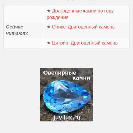
★
Драгоценные камни по году
рождения
Сейчас
★
Оникс. Драгоценный камень
читают:
★
Цитрин. Драгоценный камень