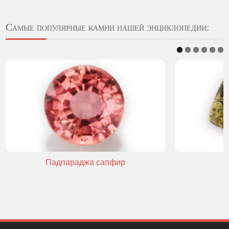
Самые популярные камни нашей энциклопедии:
Падпараджа сапфир