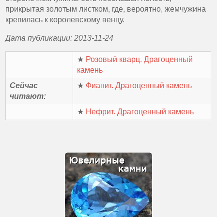
прикрытая золотым листком, где, вероятно, жемчужина
крепилась к королевскому венцу.
Дата публикации: 2013-11-24
★
Розовый кварц. Драгоценный
камень
Сейчас
★
Фианит. Драгоценный камень
читают:
★
Нефрит. Драгоценный камень