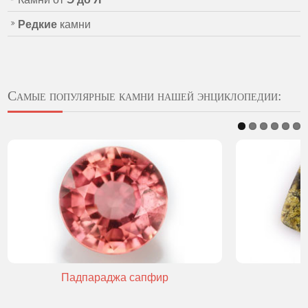
Редкие
камни
Самые популярные камни нашей энциклопедии:
Падпараджа сапфир