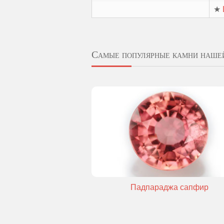
★
Самые популярные камни наше
Падпараджа сапфир