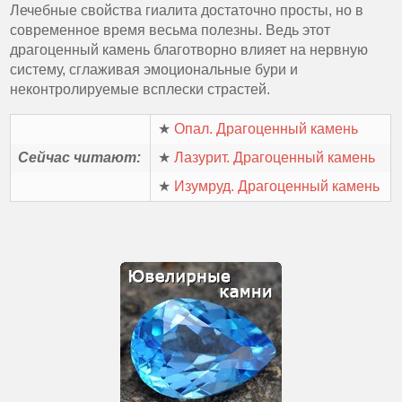
Лечебные свойства гиалита достаточно просты, но в
современное время весьма полезны. Ведь этот
драгоценный камень благотворно влияет на нервную
систему, сглаживая эмоциональные бури и
неконтролируемые всплески страстей.
★
Опал. Драгоценный камень
Сейчас читают:
★
Лазурит. Драгоценный камень
★
Изумруд. Драгоценный камень