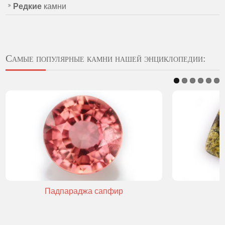
Редкие
камни
Самые популярные камни нашей энциклопедии:
Падпараджа сапфир